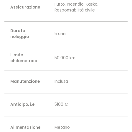
Furto, Incendio, Kasko,
Assicurazione
Responsabilità civile
Durata
5 anni
noleggio
Limite
50.000 km
chilometrico
Manutenzione
Inclusa
Anticipo, i.e.
5100 €
Alimentazione
Metano