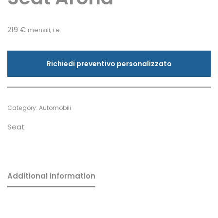
219
€
mensili, i.e.
Richiedi preventivo personalizzato
Category:
Automobili
Seat
Additional information