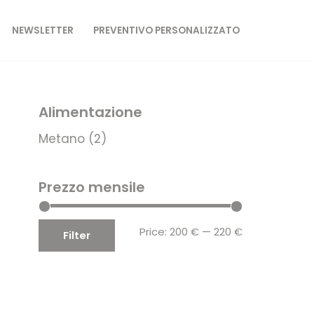
NEWSLETTER
PREVENTIVO PERSONALIZZATO
Alimentazione
Metano
(2)
Prezzo mensile
Price:
200 €
—
220 €
Filter