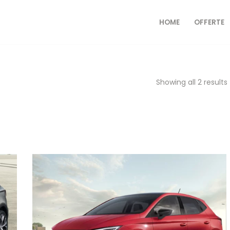
HOME
OFFERTE
Showing all 2 results