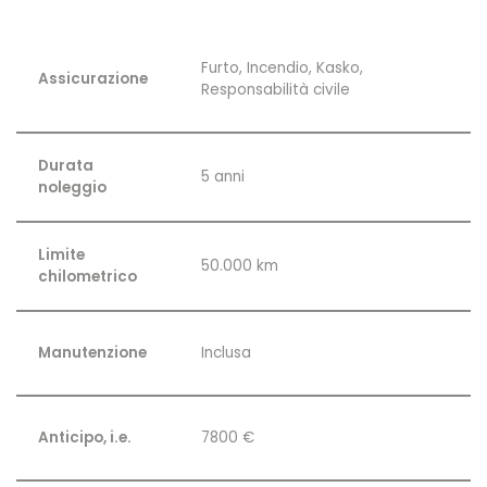
Furto, Incendio, Kasko,
Assicurazione
Responsabilità civile
Durata
5 anni
noleggio
Limite
50.000 km
chilometrico
Manutenzione
Inclusa
Anticipo, i.e.
7800 €