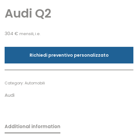
Audi Q2
304
€
mensili, i.e.
Richiedi preventivo personalizzato
Category:
Automobili
Audi
Additional information